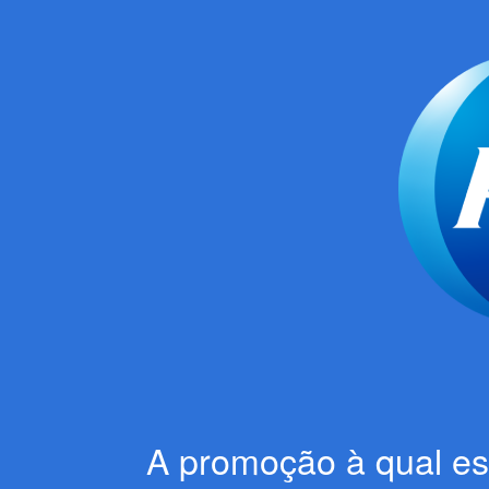
A promoção à qual est