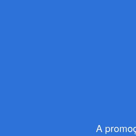
A promoç