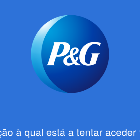
ão à qual está a tentar aceder 