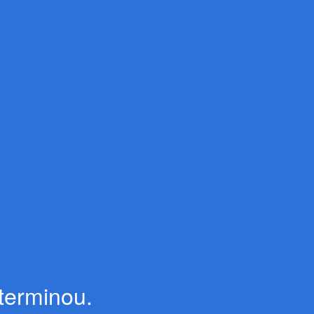
terminou.